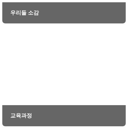
우리들 소감
교육과정