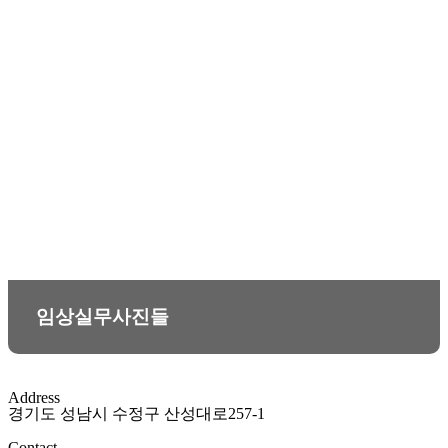
임상실무사진들
Address
경기도 성남시 수정구 산성대로257-1
Contact