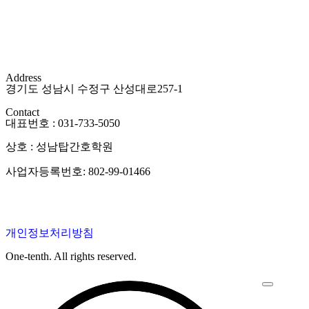
P 성남TOP 성남TOP 성남TOP 성남TOP 성남TOP 성남TOP
innovation innovation in
Address
경기도 성남시 수정구 산성대로257-1
Contact
대표번호 : 031-733-5050
상호 : 성남탑간호학원
사업자등록번호: 802-99-01466
개인정보처리방침
One-tenth. All rights reserved.