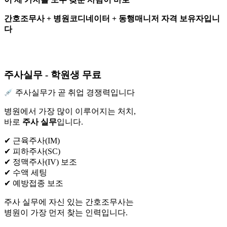
간호조무사
+
병원코디네이터
+
동행매니저 자격 보유자입니
다
주사실무 - 학원생 무료
주사실무가 곧 취업 경쟁력입니다
병원에서 가장 많이 이루어지는 처치,
바로
주사 실무
입니다.
✔ 근육주사(IM)
✔ 피하주사(SC)
✔ 정맥주사(IV) 보조
✔ 수액 세팅
✔ 예방접종 보조
주사 실무에 자신 있는 간호조무사는
병원이 가장 먼저 찾는 인력입니다.