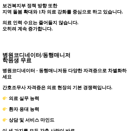
보건복지부
정책 방향 또한
지역 돌봄 확대와 1차 의료 강화를 중심으로 하고 있습니다.
의료 인력 수요는 줄어들지 않습니다.
오히려 계속 증가합니다.
병원코디네이터/동행매니저
학원생 무료
병원코디네이터
·
동행매니저등 다양한 자격증으로 차별화하
세요
간호조무사 자격증은 의료 현장의 기본 경쟁력입니다
.
의료 실무 능력
환자 응대 능력
상담 및 서비스 마인드
이 세 가지를 모두 갖춘 사람이 바로