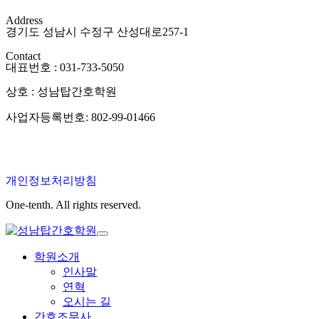
Address
경기도 성남시 수정구 산성대로257-1
Contact
대표번호 : 031-733-5050
상호 : 성남탑간호학원
사업자등록번호: 802-99-01466
개인정보처리방침
One-tenth. All rights reserved.
학원소개
인사말
연혁
오시는 길
간호조무사