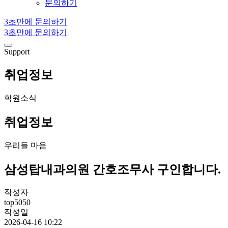
문의하기
3초만에 문의하기
3초만에 문의하기
Support
취업정보
학원소식
취업정보
우리들 마음
삼성탑내과의원 간호조무사 구인합니다.
작성자
top5050
작성일
2026-04-16 10:22