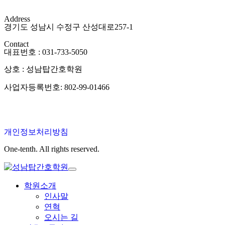
Address
경기도 성남시 수정구 산성대로257-1
Contact
대표번호 : 031-733-5050
상호 : 성남탑간호학원
사업자등록번호: 802-99-01466
개인정보처리방침
One-tenth. All rights reserved.
학원소개
인사말
연혁
오시는 길