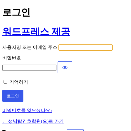
로그인
워드프레스 제공
사용자명 또는 이메일 주소
비밀번호
기억하기
비밀번호를 잊으셨나요?
← 성남탑간호학원(으)로 가기