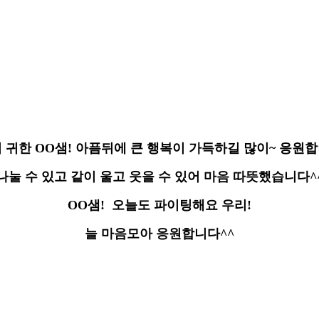
 귀한 OO샘! 아픔뒤에 큰 행복이 가득하길 많이~ 응원
나눌 수 있고 같이 울고 웃을 수 있어 마음 따뜻했습니다^
OO샘! 오늘도 파이팅해요 우리!
늘 마음모아 응원합니다^^