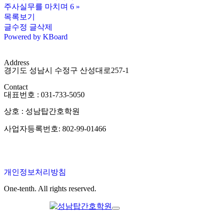
주사실무를 마치며 6
»
목록보기
글수정
글삭제
Powered by KBoard
Address
경기도 성남시 수정구 산성대로257-1
Contact
대표번호 : 031-733-5050
상호 : 성남탑간호학원
사업자등록번호: 802-99-01466
개인정보처리방침
One-tenth. All rights reserved.