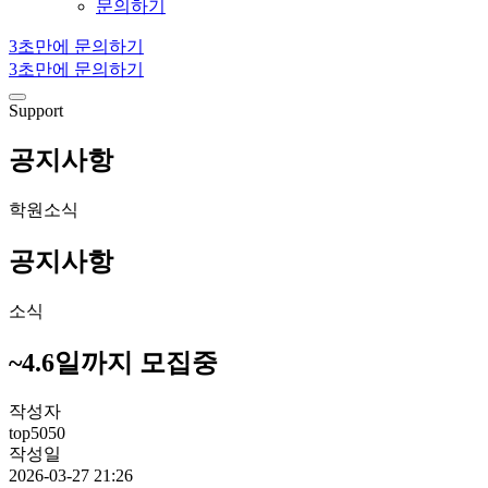
문의하기
3초만에 문의하기
3초만에 문의하기
Support
공지사항
학원소식
공지사항
소식
~4.6일까지 모집중
작성자
top5050
작성일
2026-03-27 21:26