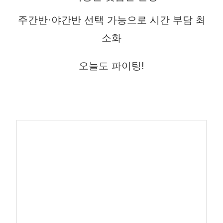
주간반·야간반 선택 가능으로 시간 부담 최
소화
오늘도 파이팅!