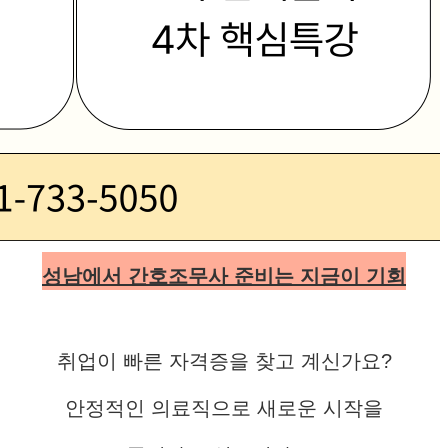
성남에서 간호조무사 준비는 지금이 기회
취업이 빠른 자격증을 찾고 계신가요?
안정적인 의료직으로 새로운 시작을