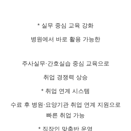
* 실무 중심 교육 강화
병원에서 바로 활용 가능한
주사실무·간호실습 중심 교육으로
취업 경쟁력 상승
* 취업 연계 시스템
수료 후 병원·요양기관 취업 연계 지원으로
빠른 취업 가능
* 직장인 맞춤반 운영